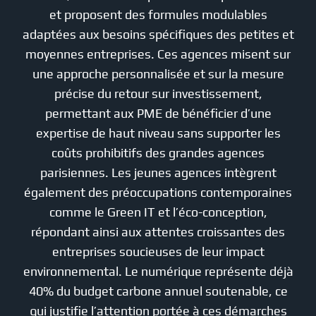
et proposent des formules modulables
adaptées aux besoins spécifiques des petites et
moyennes entreprises. Ces agences misent sur
une approche personnalisée et sur la mesure
précise du retour sur investissement,
permettant aux PME de bénéficier d’une
expertise de haut niveau sans supporter les
coûts prohibitifs des grandes agences
parisiennes. Les jeunes agences intègrent
également des préoccupations contemporaines
comme le Green IT et l’éco-conception,
répondant ainsi aux attentes croissantes des
entreprises soucieuses de leur impact
environnemental. Le numérique représente déjà
40% du budget carbone annuel soutenable, ce
qui justifie l’attention portée à ces démarches