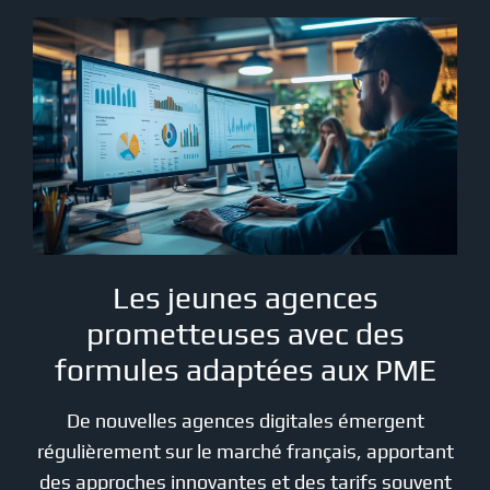
Les jeunes agences
prometteuses avec des
formules adaptées aux PME
De nouvelles agences digitales émergent
régulièrement sur le marché français, apportant
des approches innovantes et des tarifs souvent