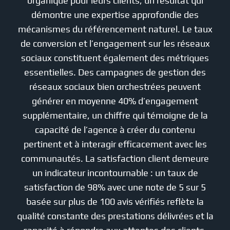
organique pour leurs clients, un résultat qui
démontre une expertise approfondie des
mécanismes du référencement naturel. Le taux
de conversion et l’engagement sur les réseaux
sociaux constituent également des métriques
essentielles. Des campagnes de gestion des
réseaux sociaux bien orchestrées peuvent
générer en moyenne 40% d’engagement
supplémentaire, un chiffre qui témoigne de la
capacité de l’agence à créer du contenu
pertinent et à interagir efficacement avec les
communautés. La satisfaction client demeure
un indicateur incontournable : un taux de
satisfaction de 98% avec une note de 5 sur 5
basée sur plus de 100 avis vérifiés reflète la
qualité constante des prestations délivrées et la