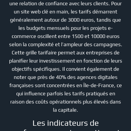
une relation de confiance avec leurs clients. Pour
un site web clé en main, les tarifs démarrent
généralement autour de 3000 euros, tandis que
les budgets mensuels pour les projets e-
commerce oscillent entre 1500 et 10000 euros
selon la complexité et l’ampleur des campagnes.
Cette grille tarifaire permet aux entreprises de
planifier leur investissement en fonction de leurs
objectifs spécifiques. Il convient également de
noter que près de 40% des agences digitales
françaises sont concentrées en Île-de-France, ce
qui influence parfois les tarifs pratiqués en
raison des coûts opérationnels plus élevés dans
la capitale.
Les indicateurs de