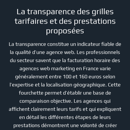
La transparence des grilles
tarifaires et des prestations
proposées
La transparence constitue un indicateur fiable de
la qualité d’une agence web. Les professionnels
du secteur savent que la facturation horaire des
agences web marketing en France varie
généralement entre 100 et 160 euros selon
l’expertise et la localisation géographique. Cette
fourchette permet d’établir une base de
comparaison objective. Les agences qui
affichent clairement leurs tarifs et qui expliquent
en détail les différentes étapes de leurs
prestations démontrent une volonté de créer