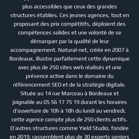
plus accessibles que ceux des grandes
structures établies. Ces jeunes agences, tout en
proposant des prix compétitifs, déploient des
compétences solides et une volonté de se
démarquer par la qualité de leur
accompagnement. Natural-net, créée en 2007 à
Bordeaux, illustre parfaitement cette dynamique
avec plus de 250 sites web réalisés et une
présence active dans le domaine du
référencement SEO et de la stratégie digitale.
Située au 14 rue Marceau à Bordeaux et
joignable au 05 56 17 75 19 durant les horaires
d’ouverture de 10h à 18h du lundi au vendredi,
cette agence compte plus de 250 clients actifs.
D’autres structures comme Yield Studio, fondée
en 2019, rassemblent plus de 30 experts seniors