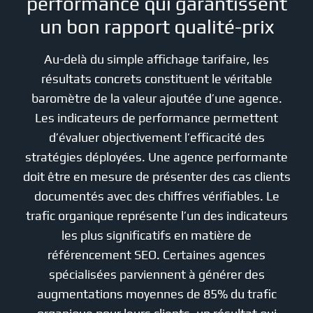
performance qui garantissent
un bon rapport qualité-prix
Au-delà du simple affichage tarifaire, les
résultats concrets constituent le véritable
baromètre de la valeur ajoutée d’une agence.
Les indicateurs de performance permettent
d’évaluer objectivement l’efficacité des
stratégies déployées. Une agence performante
doit être en mesure de présenter des cas clients
documentés avec des chiffres vérifiables. Le
trafic organique représente l’un des indicateurs
les plus significatifs en matière de
référencement SEO. Certaines agences
spécialisées parviennent à générer des
augmentations moyennes de 85% du trafic