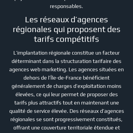
responsables.
Les réseaux d’agences
régionales qui proposent des
tarifs compétitifs
L’implantation régionale constitue un facteur
déterminant dans la structuration tarifaire des
agences web marketing. Les agences situées en
dehors de l’Île-de-France bénéficient
généralement de charges d’exploitation moins
élevées, ce qui leur permet de proposer des
tarifs plus attractifs tout en maintenant une
qualité de service élevée. Des réseaux d’agences
régionales se sont progressivement constitués,
offrant une couverture territoriale étendue et