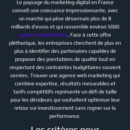
Le paysage du marketing digital en France
connaît une croissance impressionnante, avec
un marché qui pèse désormais plus de 8
milliards d’euros et qui rassemble environ 5000
agences spécialisées
. Face à cette offre
pléthorique, les entreprises cherchent de plus en
plus à identifier des partenaires capables de
proposer des prestations de qualité tout en
respectant des contraintes budgétaires souvent
serrées. Trouver une agence web marketing qui
combine expertise, résultats mesurables et
tarifs compétitifs représente un défi de taille
pour les décideurs qui souhaitent optimiser leur
retour sur investissement sans rogner sur la
performance.
Les critères pour