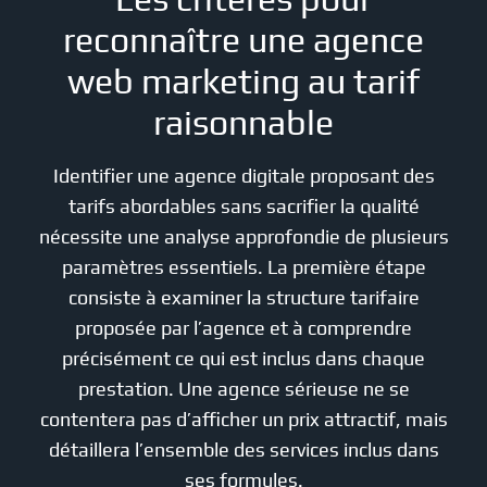
reconnaître une agence
web marketing au tarif
raisonnable
Identifier une agence digitale proposant des
tarifs abordables sans sacrifier la qualité
nécessite une analyse approfondie de plusieurs
paramètres essentiels. La première étape
consiste à examiner la structure tarifaire
proposée par l’agence et à comprendre
précisément ce qui est inclus dans chaque
prestation. Une agence sérieuse ne se
contentera pas d’afficher un prix attractif, mais
détaillera l’ensemble des services inclus dans
ses formules.