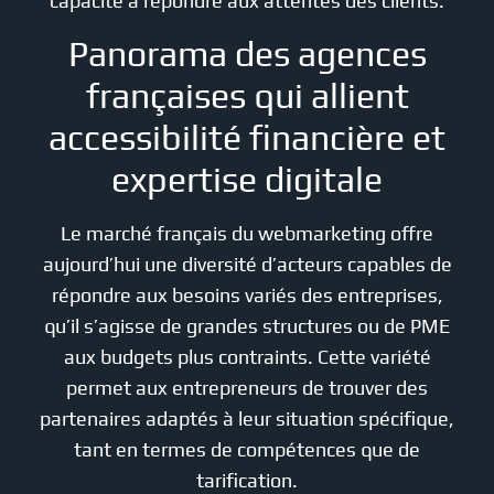
capacité à répondre aux attentes des clients.
Panorama des agences
françaises qui allient
accessibilité financière et
expertise digitale
Le marché français du webmarketing offre
aujourd’hui une diversité d’acteurs capables de
répondre aux besoins variés des entreprises,
qu’il s’agisse de grandes structures ou de PME
aux budgets plus contraints. Cette variété
permet aux entrepreneurs de trouver des
partenaires adaptés à leur situation spécifique,
tant en termes de compétences que de
tarification.