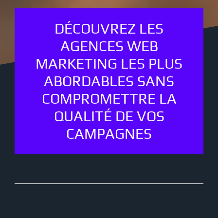
DÉCOUVREZ LES
AGENCES WEB
MARKETING LES PLUS
ABORDABLES SANS
COMPROMETTRE LA
QUALITÉ DE VOS
CAMPAGNES