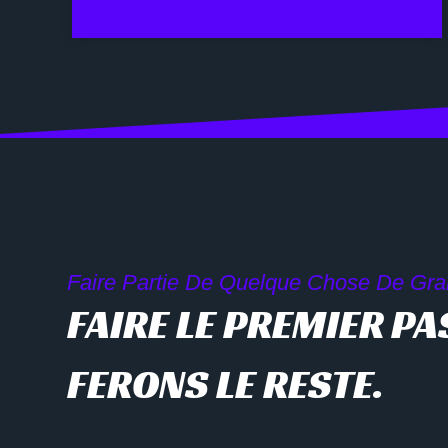
Faire Partie De Quelque Chose De Gr
FAIRE LE PREMIER PA
FERONS LE RESTE.