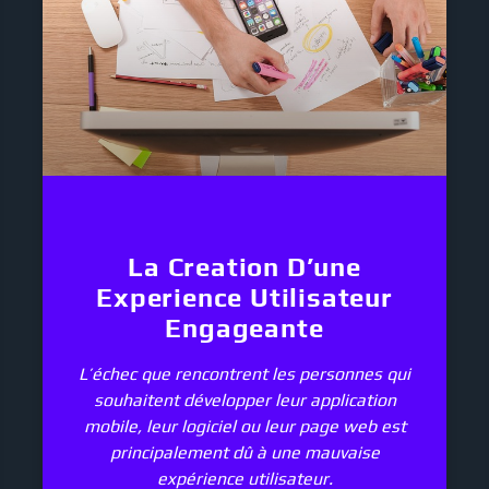
La Creation D’une
Experience Utilisateur
Engageante
L’échec que rencontrent les personnes qui
souhaitent développer leur application
mobile, leur logiciel ou leur page web est
principalement dû à une mauvaise
expérience utilisateur.