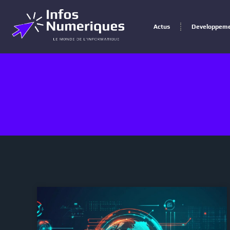
Actus
Developpem