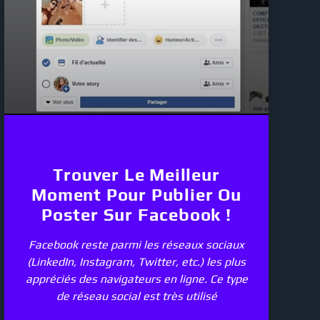
Trouver Le Meilleur
Moment Pour Publier Ou
Poster Sur Facebook !
Facebook reste parmi les réseaux sociaux
(LinkedIn, Instagram, Twitter, etc.) les plus
appréciés des navigateurs en ligne. Ce type
de réseau social est très utilisé