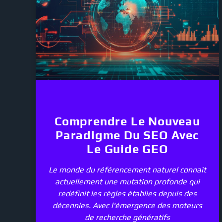
Comprendre Le Nouveau
Paradigme Du SEO Avec
Le Guide GEO
Le monde du référencement naturel connaît
actuellement une mutation profonde qui
redéfinit les règles établies depuis des
décennies. Avec l'émergence des moteurs
de recherche génératifs