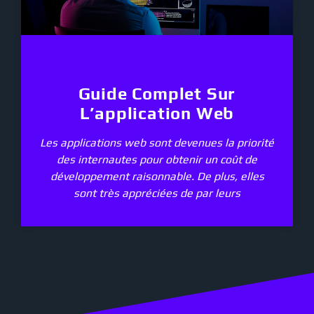
Guide Complet Sur
L’application Web
Les applications web sont devenues la priorité
des internautes pour obtenir un coût de
développement raisonnable. De plus, elles
sont très appréciées de par leurs