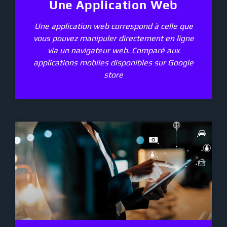
Une Application Web
Une application web correspond à celle que
vous pouvez manipuler directement en ligne
via un navigateur web. Comparé aux
applications mobiles disponibles sur Google
store