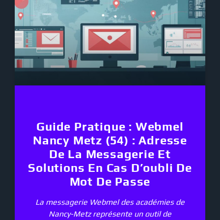
Guide Pratique : Webmel
Nancy Metz (54) : Adresse
De La Messagerie Et
Solutions En Cas D’oubli De
Mot De Passe
La messagerie Webmel des académies de
Nancy-Metz représente un outil de