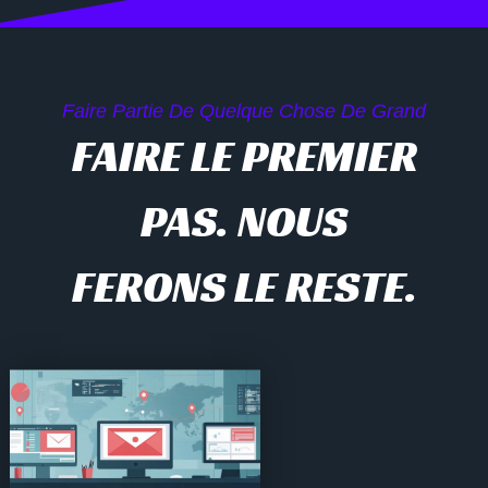
Faire Partie De Quelque Chose De Grand
FAIRE LE PREMIER
PAS. NOUS
FERONS LE RESTE.