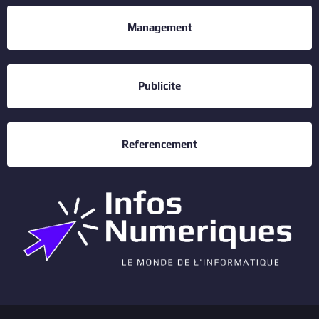
Management
Publicite
Referencement