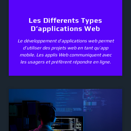
Les Differents Types
D’applications Web
Le développement d’applications web permet
d’utiliser des projets web en tant qu’app
mobile. Les applis Web communiquent avec
les usagers et préfèrent répondre en ligne.