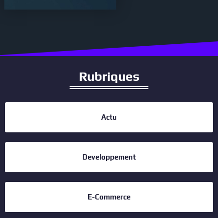
Rubriques
Actu
Developpement
E-Commerce