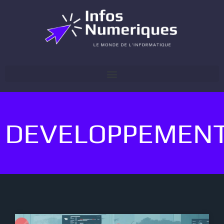
DEVELOPPEMEN