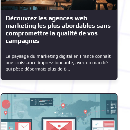
Découvrez les agences web
marketing les plus abordables sans
compromettre la qualité de vos
campagnes
Le paysage du marketing digital en France connaît
une croissance impressionnante, avec un marché
qui pèse désormais plus de 8...