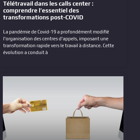
Télétravail dans les calls center :
comprendre l’essentiel des
transformations post-COVID
La pandémie de Covid-19 a profondément modifié
l'organisation des centres d'appels, imposant une
transformation rapide vers le travail à distance. Cette
évolution a conduit à