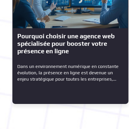
Pourquoi choisir une agence web
spécialisée pour booster votre
présence en ligne
Dans un environnement numérique en constante
évolution, la présence en ligne est devenue un
enjeu stratégique pour toutes les entreprises,...