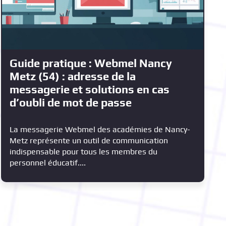
Guide pratique : Webmel Nancy
Metz (54) : adresse de la
messagerie et solutions en cas
d’oubli de mot de passe
La messagerie Webmel des académies de Nancy-
Metz représente un outil de communication
indispensable pour tous les membres du
personnel éducatif....