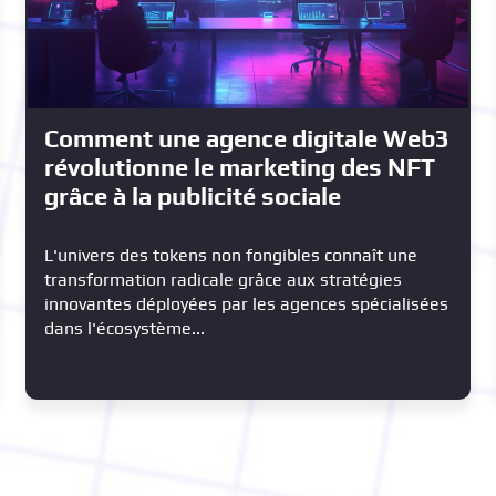
Comment une agence digitale Web3
révolutionne le marketing des NFT
grâce à la publicité sociale
L'univers des tokens non fongibles connaît une
transformation radicale grâce aux stratégies
innovantes déployées par les agences spécialisées
dans l'écosystème...