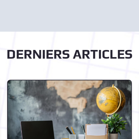
DERNIERS ARTICLES