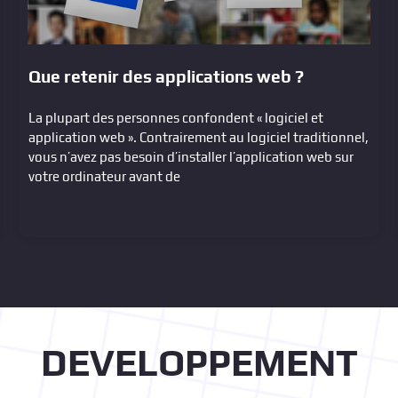
Que retenir des applications web ?
La plupart des personnes confondent « logiciel et
application web ». Contrairement au logiciel traditionnel,
vous n’avez pas besoin d’installer l’application web sur
votre ordinateur avant de
DEVELOPPEMENT