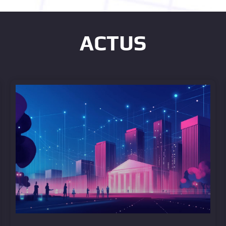
ACTUS