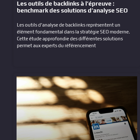
Les outils de backlinks à l’épreuve :
benchmark des solutions d’analyse SEO
Les outils d'analyse de backlinks représentent un
élément fondamental dans la stratégie SEO moderne.
Cette étude approfondie des différentes solutions
permet aux experts du référencement