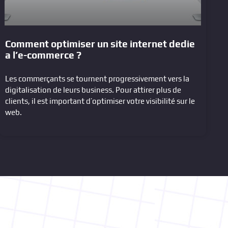
Comment optimiser un site internet dedie
a l’e-commerce ?
Les commerçants se tournent progressivement vers la
digitalisation de leurs business. Pour attirer plus de
clients, il est important d’optimiser votre visibilité sur le
web.