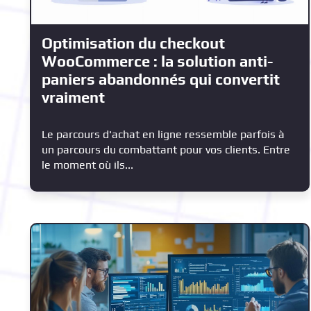
Optimisation du checkout
WooCommerce : la solution anti-
paniers abandonnés qui convertit
vraiment
Le parcours d'achat en ligne ressemble parfois à
un parcours du combattant pour vos clients. Entre
le moment où ils...