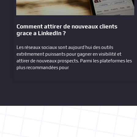
Comment attirer de nouveaux clients
grace a LinkedIn ?
Les réseaux sociaux sont aujourd’hui des outils
extrêmement puissants pour gagner en visibilité et
attirer de nouveaux prospects. Parmi les plateformes les
plus recommandées pour