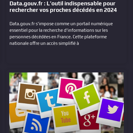
Data.gouv.fr : L’outil indispensable pour
rechercher vos proches décédés en 2024
Data.gouv.fr s'impose comme un portail numérique
essentiel pour la recherche d'informations sur les
personnes décédées en France. Cette plateforme
nationale offre un accès simplifié à