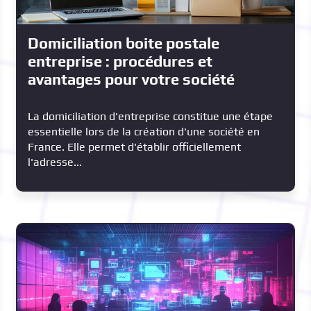
Domiciliation boite postale
entreprise : procédures et
avantages pour votre société
La domiciliation d'entreprise constitue une étape
essentielle lors de la création d'une société en
France. Elle permet d'établir officiellement
l'adresse...